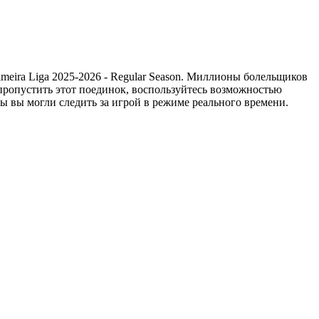
imeira Liga 2025-2026 - Regular Season. Миллионы болельщиков
е пропустить этот поединок, воспользуйтесь возможностью
бы вы могли следить за игрой в режиме реального времени.