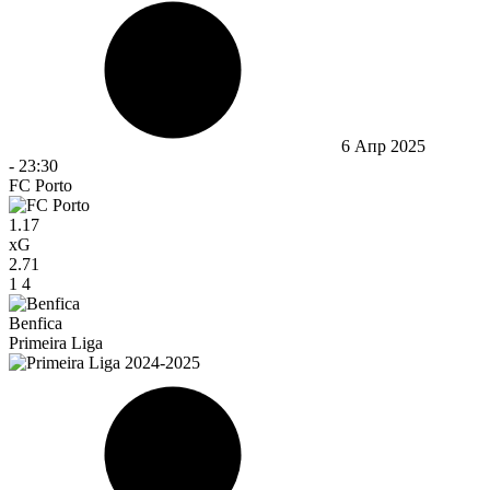
6 Апр 2025
-
23:30
FC Porto
1.17
xG
2.71
1
4
Benfica
Primeira Liga