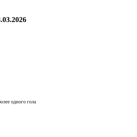
.03.2026
 более одного гола