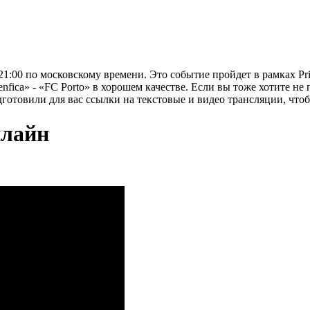
 21:00 по московскому времени. Это событие пройдет в рамках Pr
enfica» - «FC Porto» в хорошем качестве. Если вы тоже хотите н
дготовили для вас ссылки на текстовые и видео трансляции, что
нлайн