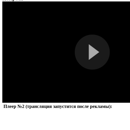
Плеер №2 (трансляция запустится после рекламы):