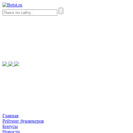
Главная
Рейтинг букмекеров
Бонусы
Новости