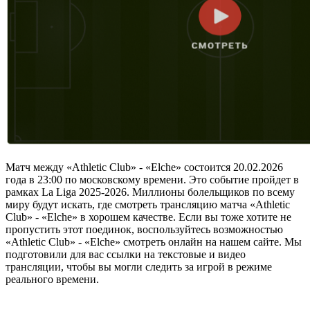
Матч между «Athletic Club» - «Elche» состоится 20.02.2026
года в 23:00 по московскому времени. Это событие пройдет в
рамках La Liga 2025-2026. Миллионы болельщиков по всему
миру будут искать, где смотреть трансляцию матча «Athletic
Club» - «Elche» в хорошем качестве. Если вы тоже хотите не
пропустить этот поединок, воспользуйтесь возможностью
«Athletic Club» - «Elche» смотреть онлайн на нашем сайте. Мы
подготовили для вас ссылки на текстовые и видео
трансляции, чтобы вы могли следить за игрой в режиме
реального времени.