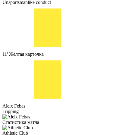
Unsportsmanlike conduct
11'
Жёлтая карточка
Aleix Febas
Tripping
Статистика матча
Athletic Club