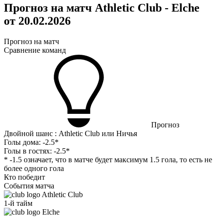
Прогноз на матч Athletic Club - Elche
от 20.02.2026
Прогноз на матч
Сравнение команд
Прогноз
Двойной шанс : Athletic Club или Ничья
Голы дома:
-2.5*
Голы в гостях:
-2.5*
* -1.5 означает, что в матче будет максимум 1.5 гола, то есть не
более одного гола
Кто победит
События матча
Athletic Club
1-й тайм
Elche