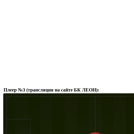
Плеер №3 (трансляция на сайте БК ЛЕОН):