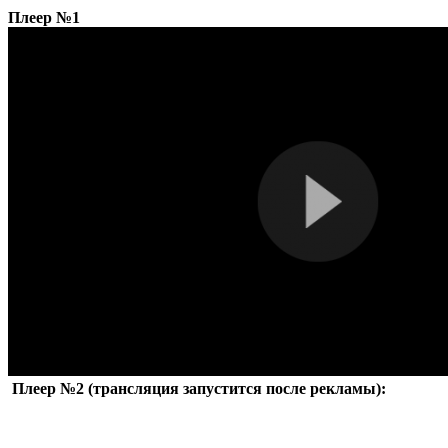
Плеер №1
Плеер №2 (трансляция запустится после рекламы):