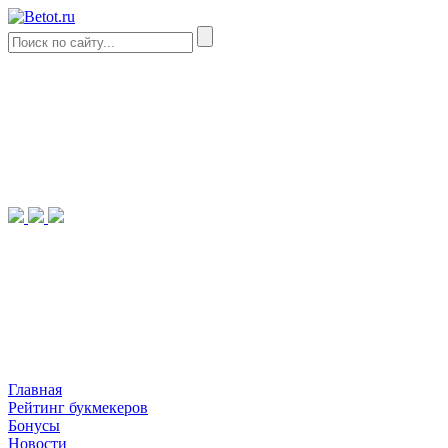
Главная
Рейтинг букмекеров
Бонусы
Новости