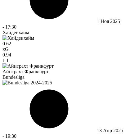
1 Ноя 2025
-
17:30
Хайденхайм
0.62
xG
0.94
1
1
Айнтрахт Франкфурт
Bundesliga
13 Апр 2025
-
19:30