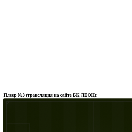
Плеер №3 (трансляция на сайте БК ЛЕОН):