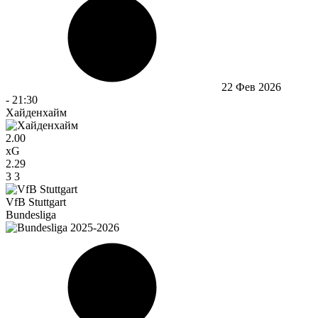
22 Фев 2026
-
21:30
Хайденхайм
2.00
xG
2.29
3
3
VfB Stuttgart
Bundesliga