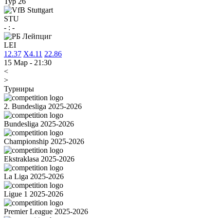
Тур 26
STU
-
:
-
LEI
1
2.37
X
4.11
2
2.86
15 Мар
-
21:30
<
>
Турниры
2. Bundesliga 2025-2026
Bundesliga 2025-2026
Championship 2025-2026
Ekstraklasa 2025-2026
La Liga 2025-2026
Ligue 1 2025-2026
Premier League 2025-2026