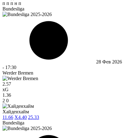
п
п
п
н
п
Bundesliga
28 Фев 2026
-
17:30
Werder Bremen
2.57
xG
1.36
2
0
Хайденхайм
1
1.66
X
4.40
2
5.33
Bundesliga