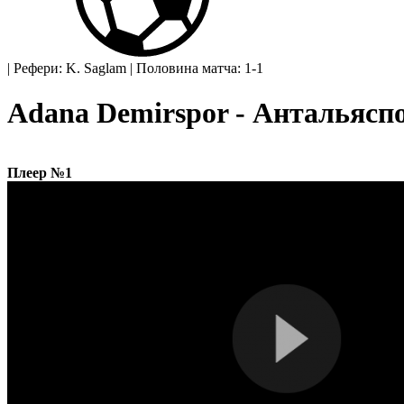
|
Рефери: K. Saglam
|
Половина матча: 1-1
Adana Demirspor - Антальясп
Плеер №1