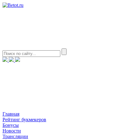
Главная
Рейтинг букмекеров
Бонусы
Новости
Трансляции