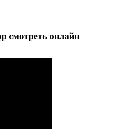
ор смотреть онлайн