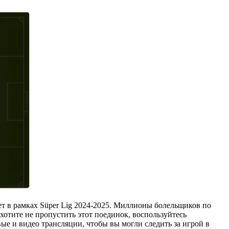
ет в рамках Süper Lig 2024-2025. Миллионы болельщиков по
 хотите не пропустить этот поединок, воспользуйтесь
ые и видео трансляции, чтобы вы могли следить за игрой в