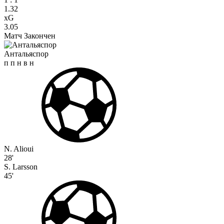
1.32
xG
3.05
Матч Закончен
Антальяспор
п
п
н
в
н
N. Alioui
28'
S. Larsson
45'