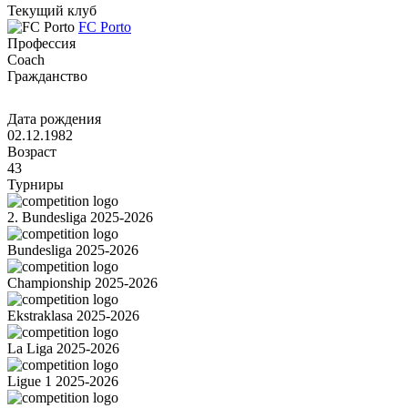
Текущий клуб
FC Porto
Профессия
Coach
Гражданство
Дата рождения
02.12.1982
Возраст
43
Турниры
2. Bundesliga 2025-2026
Bundesliga 2025-2026
Championship 2025-2026
Ekstraklasa 2025-2026
La Liga 2025-2026
Ligue 1 2025-2026