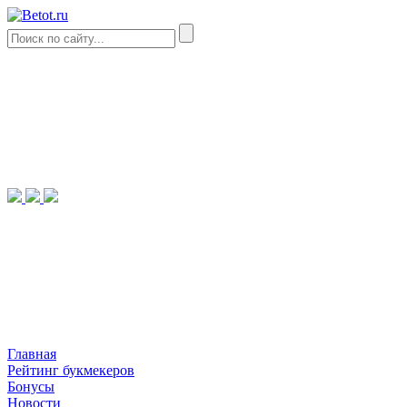
Главная
Рейтинг букмекеров
Бонусы
Новости