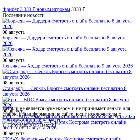
Фрибет 3 333 ₽ новым игрокам
3333 ₽
Последние новости
08 августа
Боржеш — Дардери смотреть онлайн бесплатно 8 августа
2026
08 августа
Легечка — Ходар смотреть онлайн бесплатно 9 августа 2026
08 августа
Стандард — Серкль Брюгге смотреть онлайн бесплатно 8
августа 2026
Betot.ru не явялется букмекером и не принимает деньги для
08 августа
ставок, вся информация на сайте носит исключительно
Яро — ВПС Вааса смотреть онлайн бесплатно 8 августа 2026
информационный характер.
© Copyright 2025 Betot.ru
08 августа
СКА-Хабаровск — Спартак Кострома смотреть онлайн