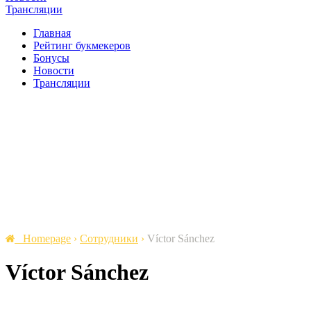
Трансляции
Главная
Рейтинг букмекеров
Бонусы
Новости
Трансляции
Homepage
›
Сотрудники
›
Víctor Sánchez
Víctor Sánchez