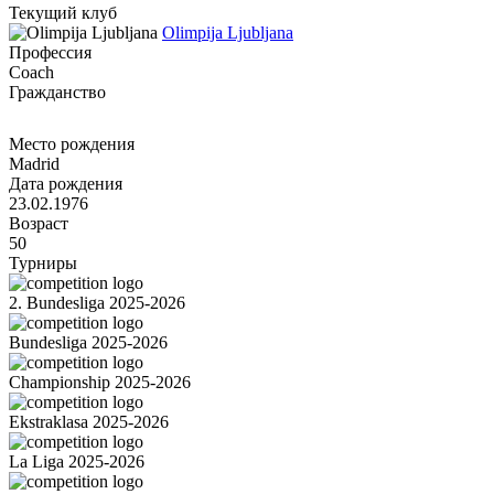
Текущий клуб
Olimpija Ljubljana
Профессия
Coach
Гражданство
Место рождения
Madrid
Дата рождения
23.02.1976
Возраст
50
Турниры
2. Bundesliga 2025-2026
Bundesliga 2025-2026
Championship 2025-2026
Ekstraklasa 2025-2026
La Liga 2025-2026