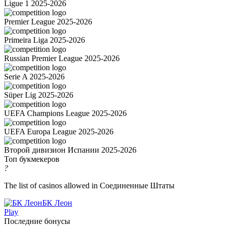
Ligue 1 2025-2026
Premier League 2025-2026
Primeira Liga 2025-2026
Russian Premier League 2025-2026
Serie A 2025-2026
Süper Lig 2025-2026
UEFA Champions League 2025-2026
UEFA Europa League 2025-2026
Второй дивизион Испании 2025-2026
Топ букмекеров
?
The list of casinos allowed in Соединенные Штаты
БК Леон
Play
Последние бонусы