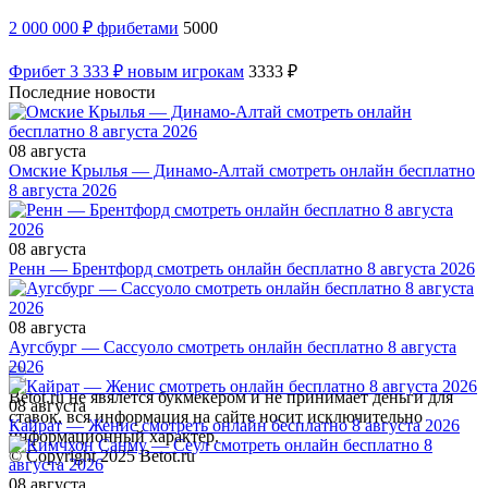
2 000 000 ₽ фрибетами
5000
Фрибет 3 333 ₽ новым игрокам
3333 ₽
Последние новости
08 августа
Омские Крылья — Динамо-Алтай смотреть онлайн бесплатно
8 августа 2026
08 августа
Ренн — Брентфорд смотреть онлайн бесплатно 8 августа 2026
08 августа
Аугсбург — Сассуоло смотреть онлайн бесплатно 8 августа
2026
Betot.ru не явялется букмекером и не принимает деньги для
08 августа
ставок, вся информация на сайте носит исключительно
Кайрат — Женис смотреть онлайн бесплатно 8 августа 2026
информационный характер.
© Copyright 2025 Betot.ru
08 августа