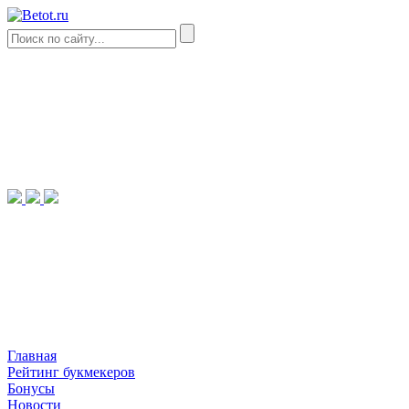
Главная
Рейтинг букмекеров
Бонусы
Новости