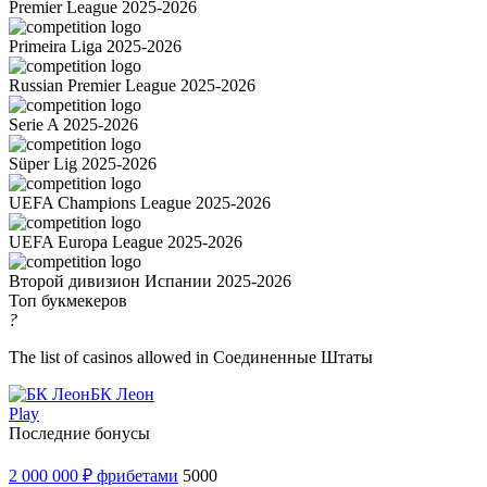
Premier League 2025-2026
Primeira Liga 2025-2026
Russian Premier League 2025-2026
Serie A 2025-2026
Süper Lig 2025-2026
UEFA Champions League 2025-2026
UEFA Europa League 2025-2026
Второй дивизион Испании 2025-2026
Топ букмекеров
?
The list of casinos allowed in Соединенные Штаты
БК Леон
Play
Последние бонусы
2 000 000 ₽ фрибетами
5000