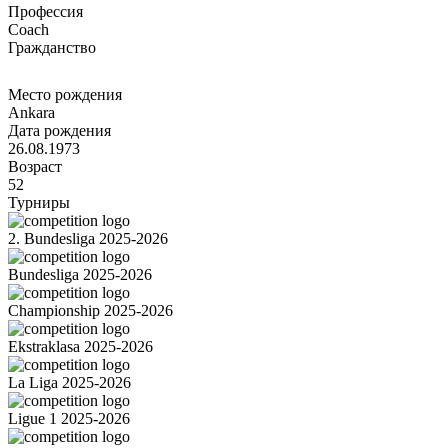
Профессия
Coach
Гражданство
Место рождения
Ankara
Дата рождения
26.08.1973
Возраст
52
Турниры
2. Bundesliga 2025-2026
Bundesliga 2025-2026
Championship 2025-2026
Ekstraklasa 2025-2026
La Liga 2025-2026
Ligue 1 2025-2026