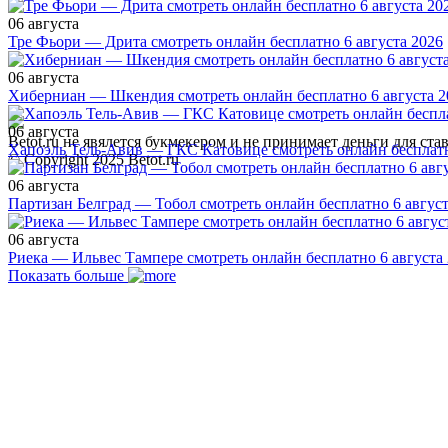
06 августа
Тре Фьори — Дрита смотреть онлайн бесплатно 6 августа 2026
06 августа
Хиберниан — Шкендия смотреть онлайн бесплатно 6 августа 2
06 августа
Betot.ru не явялется букмекером и не принимает деньги для с
Хапоэль Тель-Авив — ГКС Катовице смотреть онлайн бесплатн
© Copyright 2025 Betot.ru
06 августа
Партизан Белград — Тобол смотреть онлайн бесплатно 6 август
06 августа
Риека — Ильвес Тампере смотреть онлайн бесплатно 6 августа
Показать больше