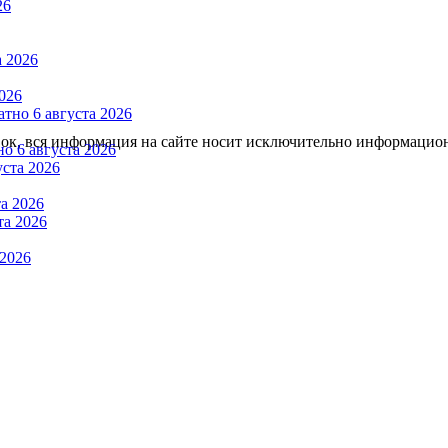
026
тавок, вся информация на сайте носит исключительно информацио
о 6 августа 2026
а 2026
 2026