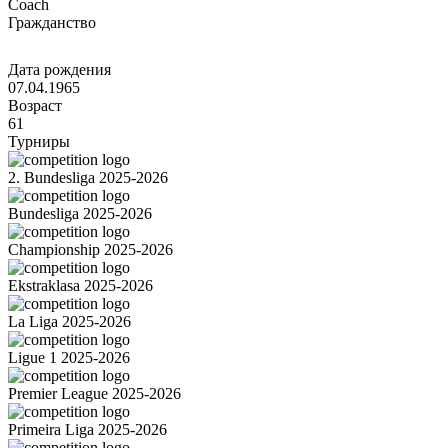
Coach
Гражданство
Дата рождения
07.04.1965
Возраст
61
Турниры
2. Bundesliga 2025-2026
Bundesliga 2025-2026
Championship 2025-2026
Ekstraklasa 2025-2026
La Liga 2025-2026
Ligue 1 2025-2026
Premier League 2025-2026
Primeira Liga 2025-2026