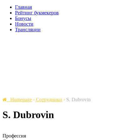
Главная
Рейтинг букмекеров
Бонусы
Новости
Трансляции
Homepage
›
Сотрудники
›
S. Dubrovin
S. Dubrovin
Профессия