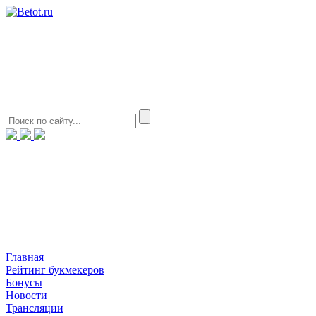
Главная
Рейтинг букмекеров
Бонусы
Новости
Трансляции