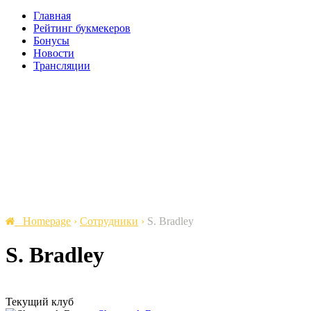
Главная
Рейтинг букмекеров
Бонусы
Новости
Трансляции
Homepage
›
Сотрудники
›
S. Bradley
S. Bradley
Текущий клуб