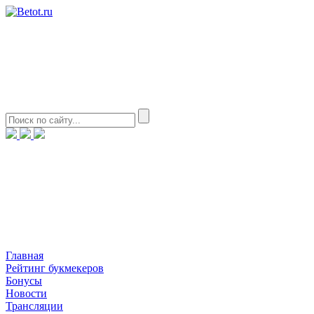
Главная
Рейтинг букмекеров
Бонусы
Новости
Трансляции