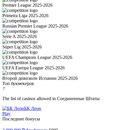
Premier League 2025-2026
Primeira Liga 2025-2026
Russian Premier League 2025-2026
Serie A 2025-2026
Süper Lig 2025-2026
UEFA Champions League 2025-2026
UEFA Europa League 2025-2026
Второй дивизион Испании 2025-2026
Топ букмекеров
?
The list of casinos allowed in Соединенные Штаты
БК Леон
Play
Последние бонусы