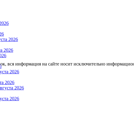
26
а 2026
тавок, вся информация на сайте носит исключительно информацио
6
та 2026
уста 2026