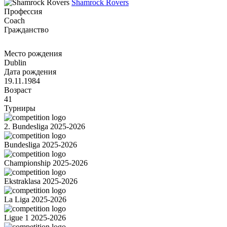
Shamrock Rovers
Профессия
Coach
Гражданство
Место рождения
Dublin
Дата рождения
19.11.1984
Возраст
41
Турниры
2. Bundesliga 2025-2026
Bundesliga 2025-2026
Championship 2025-2026
Ekstraklasa 2025-2026
La Liga 2025-2026
Ligue 1 2025-2026