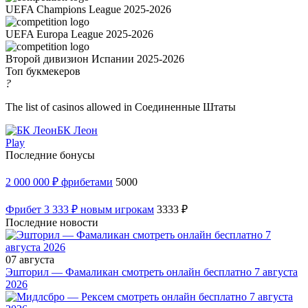
UEFA Champions League 2025-2026
UEFA Europa League 2025-2026
Второй дивизион Испании 2025-2026
Топ букмекеров
?
The list of casinos allowed in Соединенные Штаты
БК Леон
Play
Последние бонусы
2 000 000 ₽ фрибетами
5000
Фрибет 3 333 ₽ новым игрокам
3333 ₽
Последние новости
07 августа
Эшторил — Фамаликан смотреть онлайн бесплатно 7 августа
2026