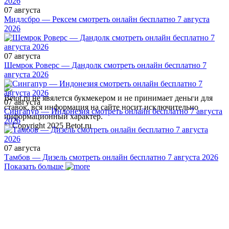
07 августа
Мидлсбро — Рексем смотреть онлайн бесплатно 7 августа
2026
07 августа
Шемрок Роверс — Дандолк смотреть онлайн бесплатно 7
августа 2026
Betot.ru не явялется букмекером и не принимает деньги для
07 августа
ставок, вся информация на сайте носит исключительно
Сингапур — Индонезия смотреть онлайн бесплатно 7 августа
информационный характер.
2026
© Copyright 2025 Betot.ru
07 августа
Тамбов — Дизель смотреть онлайн бесплатно 7 августа 2026
Показать больше