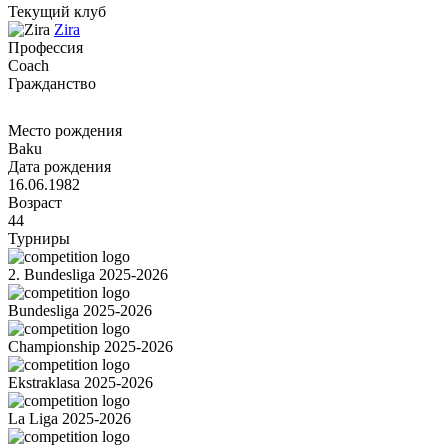
Текущий клуб
Zira
Профессия
Coach
Гражданство
Место рождения
Baku
Дата рождения
16.06.1982
Возраст
44
Турниры
2. Bundesliga 2025-2026
Bundesliga 2025-2026
Championship 2025-2026
Ekstraklasa 2025-2026
La Liga 2025-2026