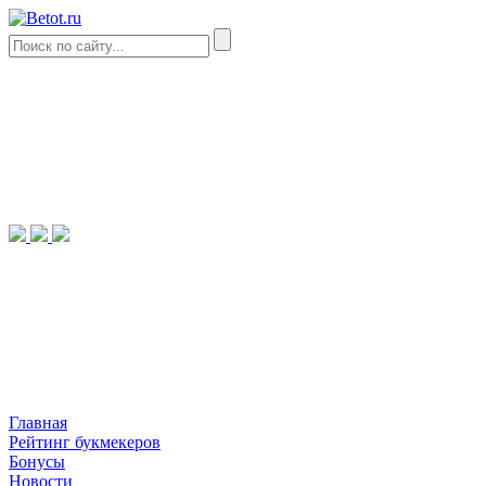
Главная
Рейтинг букмекеров
Бонусы
Новости