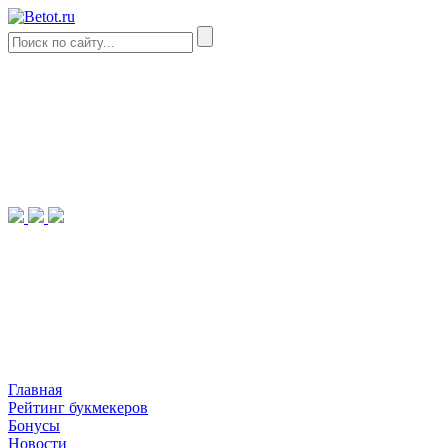
Главная
Рейтинг букмекеров
Бонусы
Новости