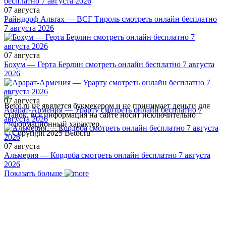
07 августа
Райндорф Альтах — ВСГ Тироль смотреть онлайн бесплатно
7 августа 2026
07 августа
Бохум — Герта Берлин смотреть онлайн бесплатно 7 августа
2026
07 августа
Betot.ru не явялется букмекером и не принимает деньги для
Арарат-Армения — Урарту смотреть онлайн бесплатно 7
ставок, вся информация на сайте носит исключительно
августа 2026
информационный характер.
© Copyright 2025 Betot.ru
07 августа
Альмерия — Кордоба смотреть онлайн бесплатно 7 августа
2026
Показать больше