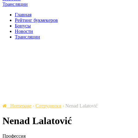
Трансляции
Главная
Рейтинг букмекеров
Бонусы
Новости
Трансляции
Homepage
›
Сотрудники
›
Nenad Lalatović
Nenad Lalatović
Профессия