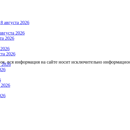
августа 2026
 2026
тавок, вся информация на сайте носит исключительно информацио
 2026
6
026