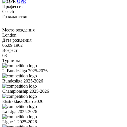
QPR
Профессия
Coach
Гражданство
Место рождения
London
Дата рождения
06.09.1962
Возраст
63
Турниры
2. Bundesliga 2025-2026
Bundesliga 2025-2026
Championship 2025-2026
Ekstraklasa 2025-2026
La Liga 2025-2026
Ligue 1 2025-2026