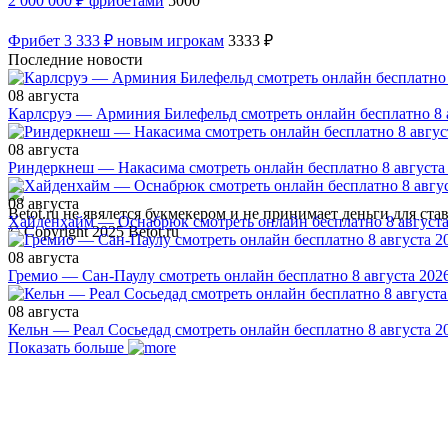
2 000 000 ₽ фрибетами
5000
Фрибет 3 333 ₽ новым игрокам
3333 ₽
Последние новости
08 августа
Карлсруэ — Арминия Билефельд смотреть онлайн бесплатно 8 
08 августа
Риндеркнеш — Накасима смотреть онлайн бесплатно 8 августа
08 августа
Betot.ru не явялется букмекером и не принимает деньги для с
Хайденхайм — Оснабрюк смотреть онлайн бесплатно 8 августа
© Copyright 2025 Betot.ru
08 августа
Гремио — Сан-Паулу смотреть онлайн бесплатно 8 августа 202
08 августа
Кельн — Реал Сосьедад смотреть онлайн бесплатно 8 августа 2
Показать больше