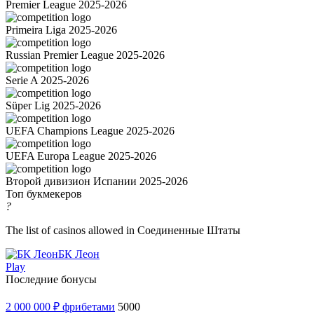
Premier League 2025-2026
Primeira Liga 2025-2026
Russian Premier League 2025-2026
Serie A 2025-2026
Süper Lig 2025-2026
UEFA Champions League 2025-2026
UEFA Europa League 2025-2026
Второй дивизион Испании 2025-2026
Топ букмекеров
?
The list of casinos allowed in Соединенные Штаты
БК Леон
Play
Последние бонусы
2 000 000 ₽ фрибетами
5000