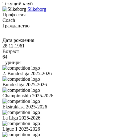
Текущий клуб
Silkeborg
Профессия
Coach
Гражданство
Дата рождения
28.12.1961
Возраст
64
Турниры
2. Bundesliga 2025-2026
Bundesliga 2025-2026
Championship 2025-2026
Ekstraklasa 2025-2026
La Liga 2025-2026
Ligue 1 2025-2026