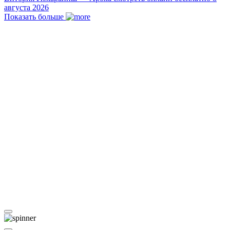
августа 2026
Показать больше