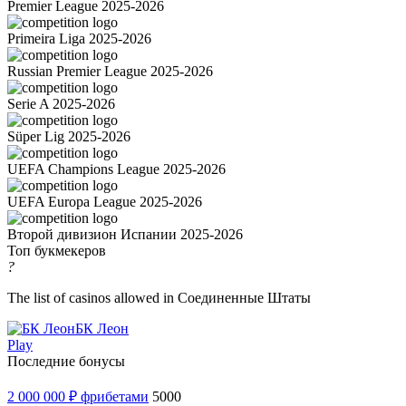
Premier League 2025-2026
Primeira Liga 2025-2026
Russian Premier League 2025-2026
Serie A 2025-2026
Süper Lig 2025-2026
UEFA Champions League 2025-2026
UEFA Europa League 2025-2026
Второй дивизион Испании 2025-2026
Топ букмекеров
?
The list of casinos allowed in Соединенные Штаты
БК Леон
Play
Последние бонусы
2 000 000 ₽ фрибетами
5000