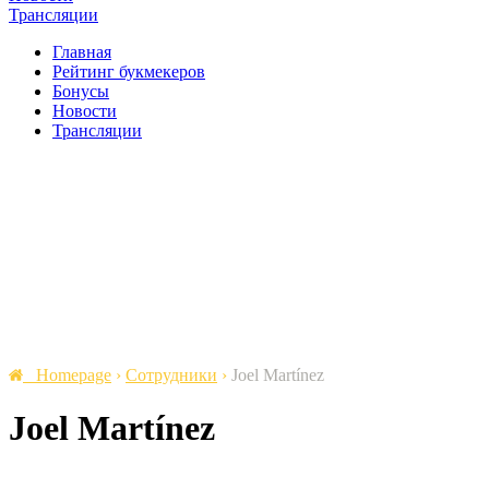
Трансляции
Главная
Рейтинг букмекеров
Бонусы
Новости
Трансляции
Homepage
›
Сотрудники
›
Joel Martínez
Joel Martínez