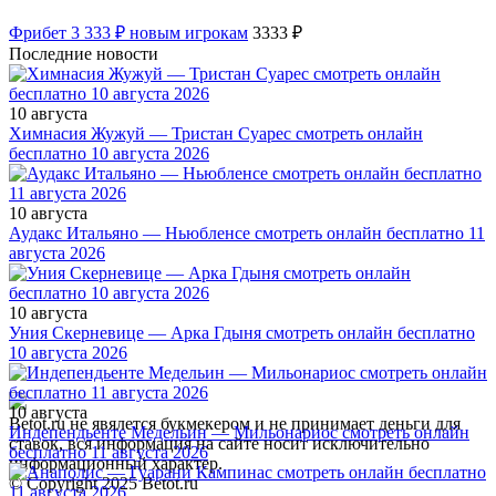
Фрибет 3 333 ₽ новым игрокам
3333 ₽
Последние новости
10 августа
Химнасия Жужуй — Тристан Суарес смотреть онлайн
бесплатно 10 августа 2026
10 августа
Аудакс Итальяно — Ньюбленсе смотреть онлайн бесплатно 11
августа 2026
10 августа
Уния Скерневице — Арка Гдыня смотреть онлайн бесплатно
10 августа 2026
10 августа
Betot.ru не явялется букмекером и не принимает деньги для
Индепендьенте Медельин — Мильонариос смотреть онлайн
ставок, вся информация на сайте носит исключительно
бесплатно 11 августа 2026
информационный характер.
© Copyright 2025 Betot.ru