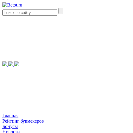
Главная
Рейтинг букмекеров
Бонусы
Новости