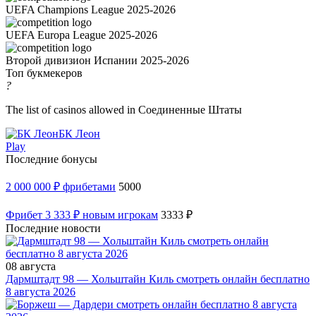
UEFA Champions League 2025-2026
UEFA Europa League 2025-2026
Второй дивизион Испании 2025-2026
Топ букмекеров
?
The list of casinos allowed in Соединенные Штаты
БК Леон
Play
Последние бонусы
2 000 000 ₽ фрибетами
5000
Фрибет 3 333 ₽ новым игрокам
3333 ₽
Последние новости
08 августа
Дармштадт 98 — Хольштайн Киль смотреть онлайн бесплатно
8 августа 2026