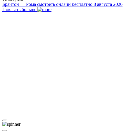
Брайтон — Рома смотреть онлайн бесплатно 8 августа 2026
Показать больше