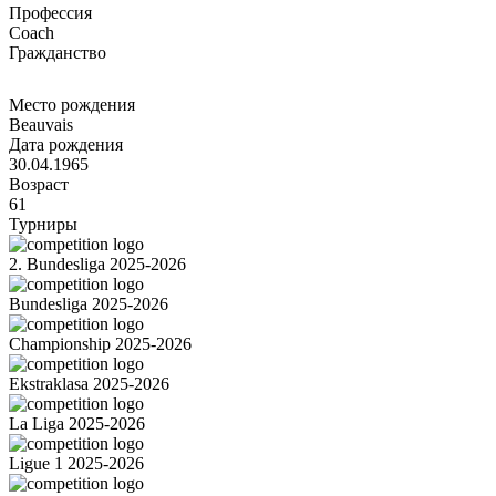
Профессия
Coach
Гражданство
Место рождения
Beauvais
Дата рождения
30.04.1965
Возраст
61
Турниры
2. Bundesliga 2025-2026
Bundesliga 2025-2026
Championship 2025-2026
Ekstraklasa 2025-2026
La Liga 2025-2026
Ligue 1 2025-2026