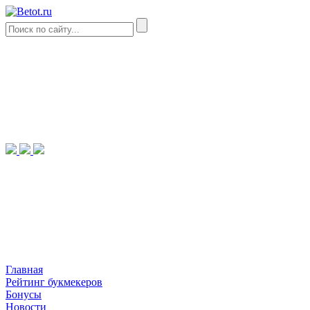
Главная
Рейтинг букмекеров
Бонусы
Новости