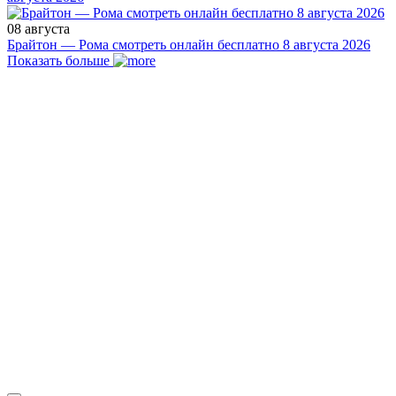
08 августа
Брайтон — Рома смотреть онлайн бесплатно 8 августа 2026
Показать больше