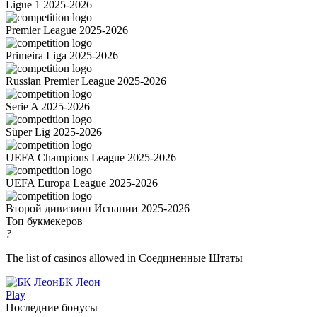
Ligue 1 2025-2026
Premier League 2025-2026
Primeira Liga 2025-2026
Russian Premier League 2025-2026
Serie A 2025-2026
Süper Lig 2025-2026
UEFA Champions League 2025-2026
UEFA Europa League 2025-2026
Второй дивизион Испании 2025-2026
Топ букмекеров
?
The list of casinos allowed in Соединенные Штаты
БК Леон
Play
Последние бонусы