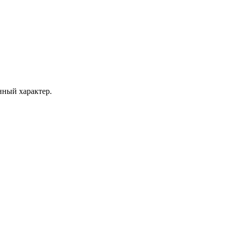
нный характер.