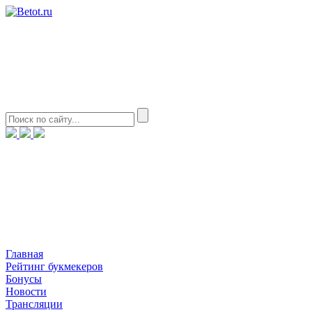
Главная
Рейтинг букмекеров
Бонусы
Новости
Трансляции