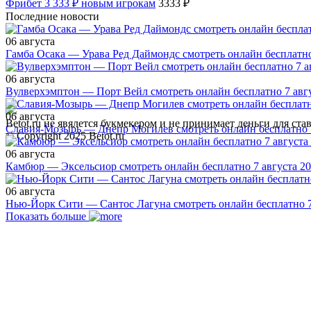
Фрибет 3 333 ₽ новым игрокам
3333 ₽
Последние новости
06 августа
Гамба Осака — Урава Ред Даймондс смотреть онлайн бесплатно
06 августа
Вулверхэмптон — Порт Вейл смотреть онлайн бесплатно 7 авг
06 августа
Betot.ru не явялется букмекером и не принимает деньги для с
Славия-Мозырь — Днепр Могилев смотреть онлайн бесплатно 7
© Copyright 2025 Betot.ru
06 августа
Камбюр — Эксельсиор смотреть онлайн бесплатно 7 августа 2
06 августа
Нью-Йорк Сити — Сантос Лагуна смотреть онлайн бесплатно 7
Показать больше