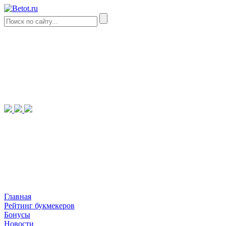
Главная
Рейтинг букмекеров
Бонусы
Новости