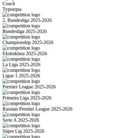
Coach
Турниры
2. Bundesliga 2025-2026
Bundesliga 2025-2026
Championship 2025-2026
Ekstraklasa 2025-2026
La Liga 2025-2026
Ligue 1 2025-2026
Premier League 2025-2026
Primeira Liga 2025-2026
Russian Premier League 2025-2026
Serie A 2025-2026
Süper Lig 2025-2026