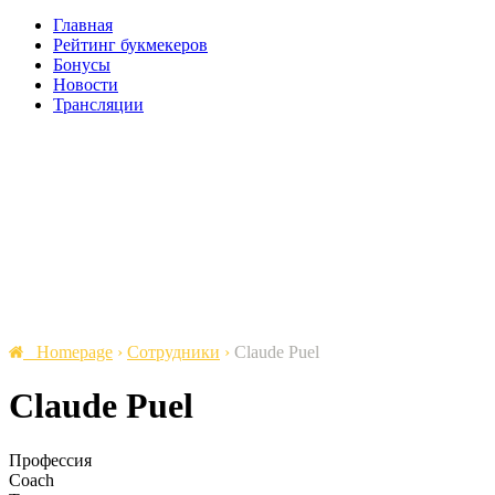
Главная
Рейтинг букмекеров
Бонусы
Новости
Трансляции
Homepage
›
Сотрудники
›
Claude Puel
Claude Puel
Профессия
Coach