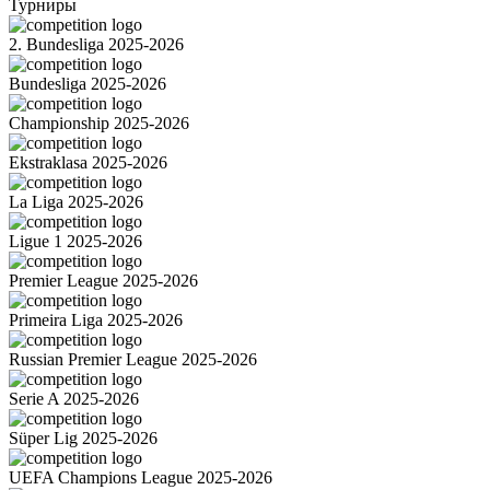
Турниры
2. Bundesliga 2025-2026
Bundesliga 2025-2026
Championship 2025-2026
Ekstraklasa 2025-2026
La Liga 2025-2026
Ligue 1 2025-2026
Premier League 2025-2026
Primeira Liga 2025-2026
Russian Premier League 2025-2026
Serie A 2025-2026
Süper Lig 2025-2026
UEFA Champions League 2025-2026