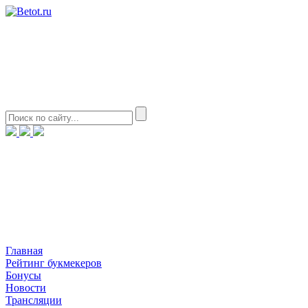
Главная
Рейтинг букмекеров
Бонусы
Новости
Трансляции