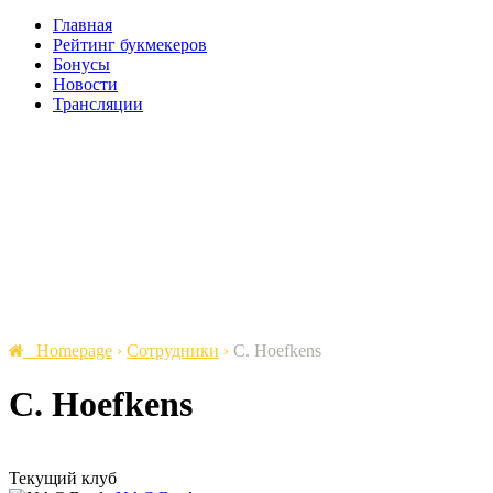
Главная
Рейтинг букмекеров
Бонусы
Новости
Трансляции
Homepage
›
Сотрудники
›
C. Hoefkens
C. Hoefkens
Текущий клуб