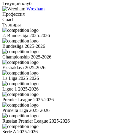
Текущий клуб
Wrexham
Профессия
Coach
Турниры
2. Bundesliga 2025-2026
Bundesliga 2025-2026
Championship 2025-2026
Ekstraklasa 2025-2026
La Liga 2025-2026
Ligue 1 2025-2026
Premier League 2025-2026
Primeira Liga 2025-2026
Russian Premier League 2025-2026
Serie A 2025-2026