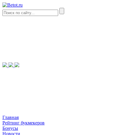
Главная
Рейтинг букмекеров
Бонусы
Новости