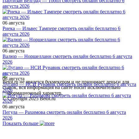
Партизан Белград — Тобол смотреть онлайн бесплатно 6
августа 2026
06 августа
Риека — Ильвес Тампере смотреть онлайн бесплатно 6
августа 2026
06 августа
Валюр — Норшелланн смотреть онлайн бесплатно 6 августа
2026
06 августа
Betot.ru не явялется букмекером и не принимает деньги для
Лугано — НСИ Рунавик смотреть онлайн бесплатно 6 августа
ставок, вся информация на сайте носит исключительно
2026
информационный характер.
© Copyright 2025 Betot.ru
06 августа
Пегула — Рахимова смотреть онлайн бесплатно 6 августа
2026
Показать больше