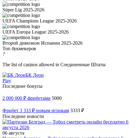
Süper Lig 2025-2026
UEFA Champions League 2025-2026
UEFA Europa League 2025-2026
Второй дивизион Испании 2025-2026
Топ букмекеров
?
The list of casinos allowed in Соединенные Штаты
БК Леон
Play
Последние бонусы
2 000 000 ₽ фрибетами
5000
Фрибет 3 333 ₽ новым игрокам
3333 ₽
Последние новости
06 августа