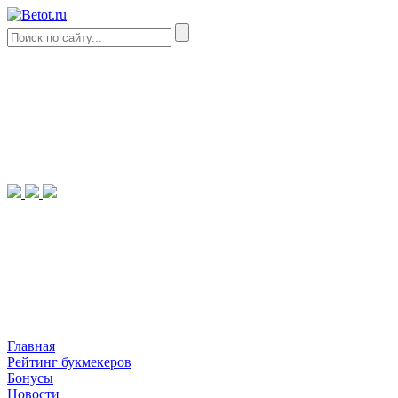
Главная
Рейтинг букмекеров
Бонусы
Новости