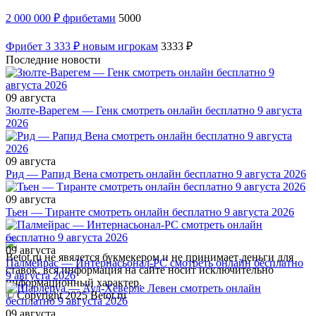
2 000 000 ₽ фрибетами
5000
Фрибет 3 333 ₽ новым игрокам
3333 ₽
Последние новости
09 августа
Зюлте-Варегем — Генк смотреть онлайн бесплатно 9 августа
2026
09 августа
Рид — Рапид Вена смотреть онлайн бесплатно 9 августа 2026
09 августа
Тьен — Тиранте смотреть онлайн бесплатно 9 августа 2026
09 августа
Betot.ru не явялется букмекером и не принимает деньги для
Палмейрас — Интернасьонал-РС смотреть онлайн бесплатно
ставок, вся информация на сайте носит исключительно
9 августа 2026
информационный характер.
© Copyright 2025 Betot.ru
09 августа