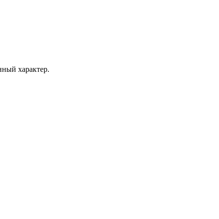
нный характер.