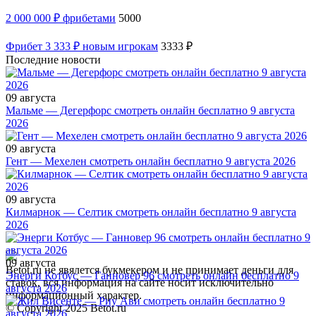
2 000 000 ₽ фрибетами
5000
Фрибет 3 333 ₽ новым игрокам
3333 ₽
Последние новости
09 августа
Мальме — Дегерфорс смотреть онлайн бесплатно 9 августа
2026
09 августа
Гент — Мехелен смотреть онлайн бесплатно 9 августа 2026
09 августа
Килмарнок — Селтик смотреть онлайн бесплатно 9 августа
2026
09 августа
Betot.ru не явялется букмекером и не принимает деньги для
Энерги Котбус — Ганновер 96 смотреть онлайн бесплатно 9
ставок, вся информация на сайте носит исключительно
августа 2026
информационный характер.
© Copyright 2025 Betot.ru