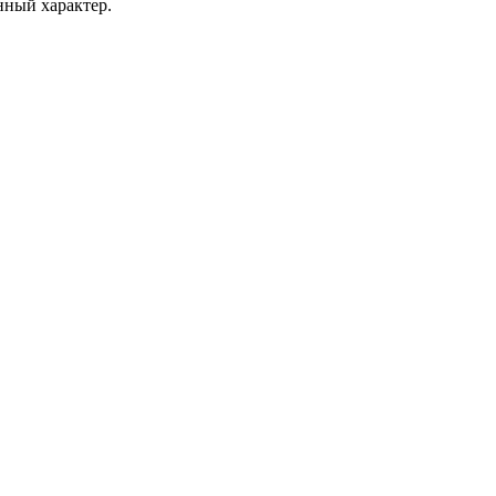
нный характер.