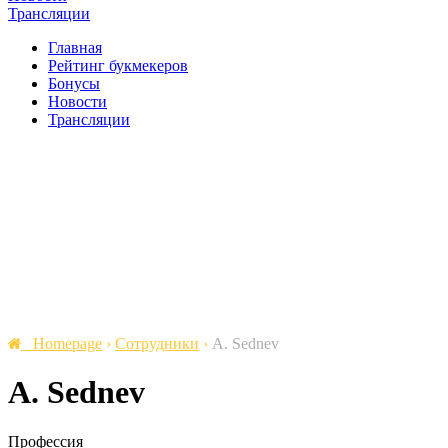
Трансляции
Главная
Рейтинг букмекеров
Бонусы
Новости
Трансляции
Homepage
›
Сотрудники
›
A. Sednev
A. Sednev
Профессия