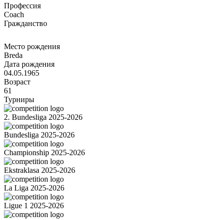
Профессия
Coach
Гражданство
Место рождения
Breda
Дата рождения
04.05.1965
Возраст
61
Турниры
2. Bundesliga 2025-2026
Bundesliga 2025-2026
Championship 2025-2026
Ekstraklasa 2025-2026
La Liga 2025-2026
Ligue 1 2025-2026