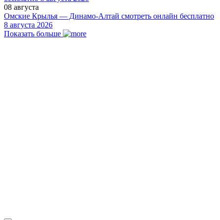
08 августа
Омские Крылья — Динамо-Алтай смотреть онлайн бесплатно
8 августа 2026
Показать больше