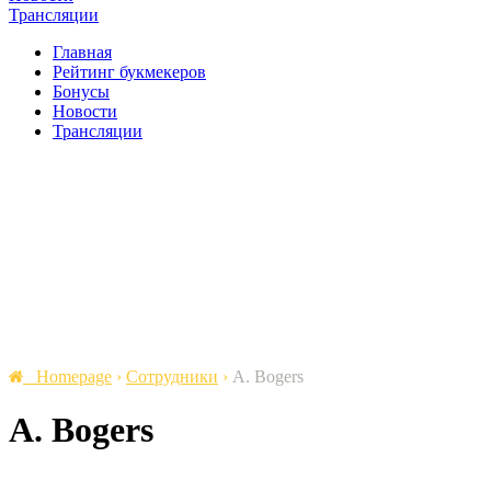
Трансляции
Главная
Рейтинг букмекеров
Бонусы
Новости
Трансляции
Homepage
›
Сотрудники
›
A. Bogers
A. Bogers