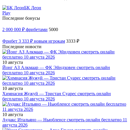
БК Леон
Play
Последние бонусы
2 000 000 ₽ фрибетами
5000
Фрибет 3 333 ₽ новым игрокам
3333 ₽
Последние новости
10 августа
Йонг АЗ Алкмаар — ФК Эйндховен смотреть онлайн
бесплатно 10 августа 2026
10 августа
Химнасия Жужуй — Тристан Суарес смотреть онлайн
бесплатно 10 августа 2026
10 августа
Аудакс Итальяно — Ньюбленсе смотреть онлайн бесплатно 11
августа 2026