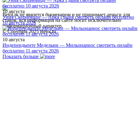
10 августа
Betot.ru не явялется букмекером и не принимает деньги для
Уния Скерневице — Арка Гдыня смотреть онлайн бесплатно
ставок, вся информация на сайте носит исключительно
10 августа 2026
информационный характер.
© Copyright 2025 Betot.ru
10 августа
Индепендьенте Медельин — Мильонариос смотреть онлайн
бесплатно 11 августа 2026
Показать больше