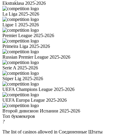
Ekstraklasa 2025-2026
La Liga 2025-2026
Ligue 1 2025-2026
Premier League 2025-2026
Primeira Liga 2025-2026
Russian Premier League 2025-2026
Serie A 2025-2026
Süper Lig 2025-2026
UEFA Champions League 2025-2026
UEFA Europa League 2025-2026
Второй дивизион Испании 2025-2026
Топ букмекеров
?
The list of casinos allowed in Соединенные Штаты