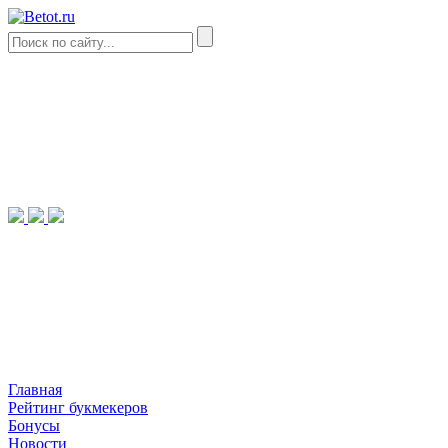
Главная
Рейтинг букмекеров
Бонусы
Новости