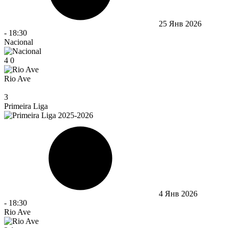
25 Янв 2026
-
18:30
Nacional
4
0
Rio Ave
3
Primeira Liga
4 Янв 2026
-
18:30
Rio Ave