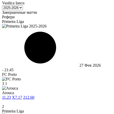
Vasilica Iancu
Завершенные матчи
Рефери
Primeira Liga
27 Фев 2026
-
21:45
FC Porto
3
1
Arouca
1
1.23
X
7.17
2
12.60
2
Primeira Liga