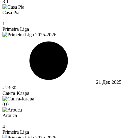
3
1
Casa Pia
1
Primeira Liga
21 Дек 2025
-
23:30
Санта-Клара
0
0
Arouca
4
Primeira Liga