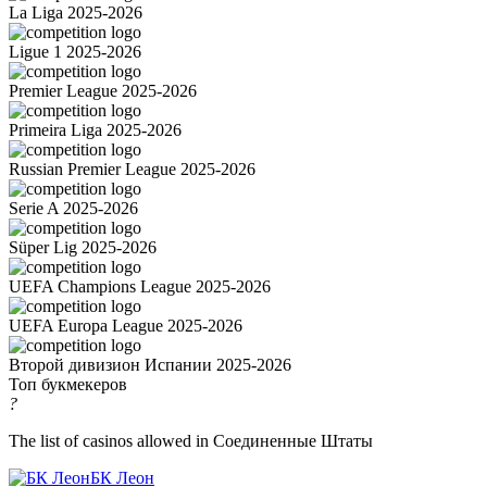
La Liga 2025-2026
Ligue 1 2025-2026
Premier League 2025-2026
Primeira Liga 2025-2026
Russian Premier League 2025-2026
Serie A 2025-2026
Süper Lig 2025-2026
UEFA Champions League 2025-2026
UEFA Europa League 2025-2026
Второй дивизион Испании 2025-2026
Топ букмекеров
?
The list of casinos allowed in Соединенные Штаты
БК Леон