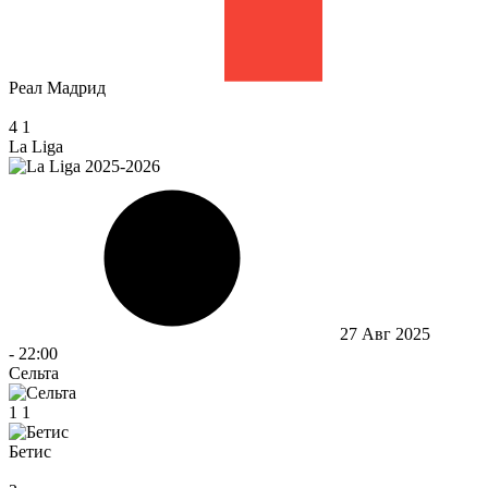
Реал Мадрид
4
1
La Liga
27 Авг 2025
-
22:00
Сельта
1
1
Бетис