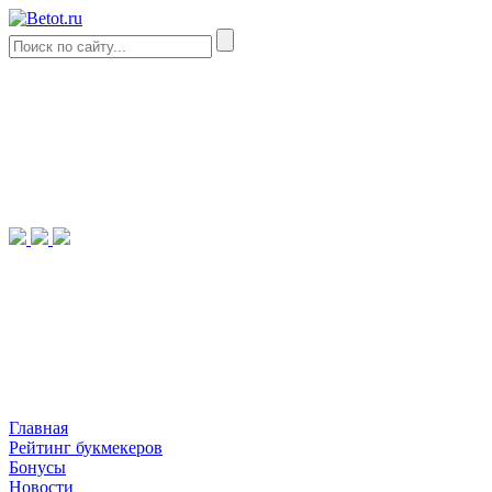
Главная
Рейтинг букмекеров
Бонусы
Новости