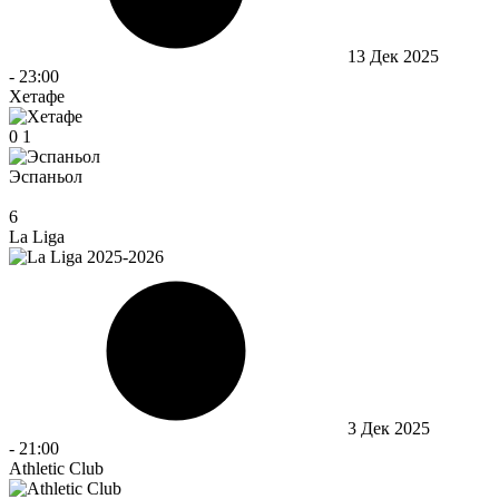
13 Дек 2025
-
23:00
Хетафе
0
1
Эспаньол
6
La Liga
3 Дек 2025
-
21:00
Athletic Club