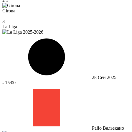
2
1
Girona
3
La Liga
28 Сен 2025
-
15:00
Райо Вальекано