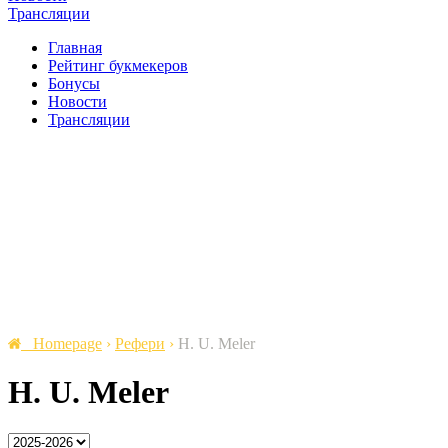
Трансляции
Главная
Рейтинг букмекеров
Бонусы
Новости
Трансляции
Homepage
›
Рефери
›
H. U. Meler
H. U. Meler