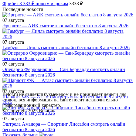
Фрибет 3 333 ₽ новым игрокам
3333 ₽
Последние новости
07 августа
Эргрюте — АИК смотреть онлайн бесплатно 8 августа 2026
07 августа
Гамбург — Лилль смотреть онлайн бесплатно 8 августа 2026
07 августа
Операрио Ферровиарио — Сан-Бернарду смотреть онлайн
бесплатно 8 августа 2026
07 августа
Betot.ru не явялется букмекером и не принимает деньги для
Шарлотт ФК — Атлас смотреть онлайн бесплатно 8 августа
ставок, вся информация на сайте носит исключительно
2026
информационный характер.
© Copyright 2025 Betot.ru
07 августа
Эштрела Амадора — Спортинг Лиссабон смотреть онлайн
бесплатно 8 августа 2026
Показать больше