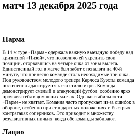
матч 13 декабря 2025 года
Парма
В 14-м туре «Парма» одержала важную выездную победу над
кризисной «Пизой», что позволило ей укрепить свои
позиции, оторвавшись на четыре очка от зоны вылета.
Единственный гол в матче был забит с пенальти на 40-й
минуте, что принесло команде столь необходимые три очка.
Под руководством молодого тренера Карлоса Куэсты команда
постепенно адаптируется к его стилю игры. Команда
демонстрирует смелый и атакующий футбол, особенно ярко
проявляя себя в домашних матчах. Однако стабильности
«Парме» не хватает. Команда часто пропускает из-за ошибок в
обороне, особенно при стандартных положениях и быстрых
контратаках соперников. Это приводит к множеству
результативных ничьих, когда обе команды забивают.
Лацио