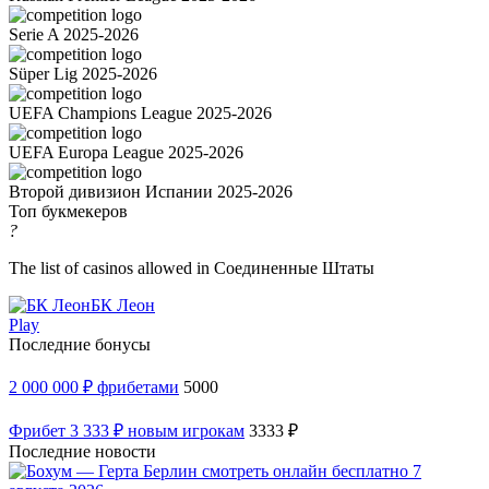
Serie A 2025-2026
Süper Lig 2025-2026
UEFA Champions League 2025-2026
UEFA Europa League 2025-2026
Второй дивизион Испании 2025-2026
Топ букмекеров
?
The list of casinos allowed in Соединенные Штаты
БК Леон
Play
Последние бонусы
2 000 000 ₽ фрибетами
5000
Фрибет 3 333 ₽ новым игрокам
3333 ₽
Последние новости