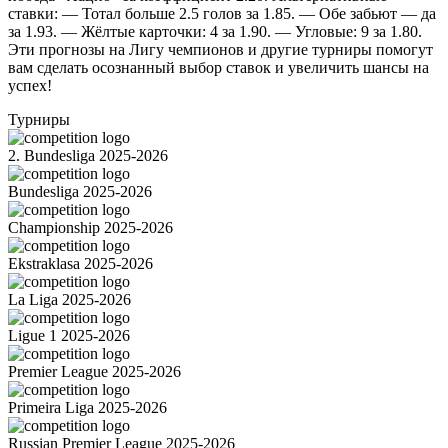
ставки: — Тотал больше 2.5 голов за 1.85. — Обе забьют — да
за 1.93. — Жёлтые карточки: 4 за 1.90. — Угловые: 9 за 1.80.
Эти прогнозы на Лигу чемпионов и другие турниры помогут
вам сделать осознанный выбор ставок и увеличить шансы на
успех!
Турниры
2. Bundesliga 2025-2026
Bundesliga 2025-2026
Championship 2025-2026
Ekstraklasa 2025-2026
La Liga 2025-2026
Ligue 1 2025-2026
Premier League 2025-2026
Primeira Liga 2025-2026
Russian Premier League 2025-2026