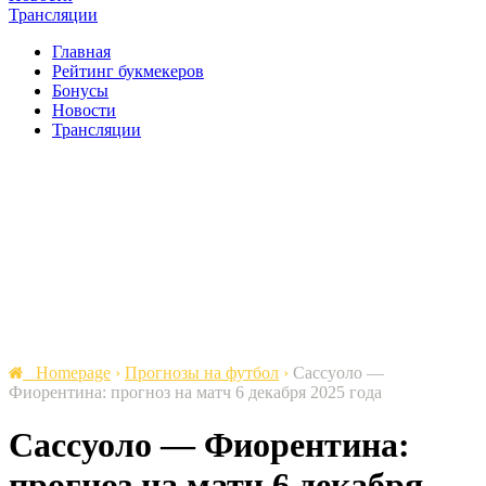
Трансляции
Главная
Рейтинг букмекеров
Бонусы
Новости
Трансляции
Homepage
›
Прогнозы на футбол
›
Сассуоло —
Фиорентина: прогноз на матч 6 декабря 2025 года
Сассуоло — Фиорентина:
прогноз на матч 6 декабря