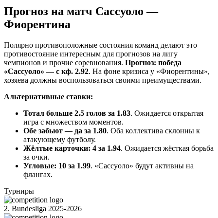
Прогноз на матч Сассуоло —
Фиорентина
Полярно противоположные состояния команд делают это
противостояние интересным для прогнозов на лигу
чемпионов и прочие соревнования.
Прогноз: победа
«Сассуоло» — с кф. 2.92
. На фоне кризиса у «Фиорентины»,
хозяева должны воспользоваться своими преимуществами.
Альтернативные ставки:
Тотал больше 2.5 голов за 1.83
. Ожидается открытая
игра с множеством моментов.
Обе забьют — да за 1.80
. Оба коллектива склонны к
атакующему футболу.
Жёлтые карточки: 4 за 1.94
. Ожидается жёсткая борьба
за очки.
Угловые: 10 за 1.99
. «Сассуоло» будут активны на
флангах.
Турниры
2. Bundesliga 2025-2026