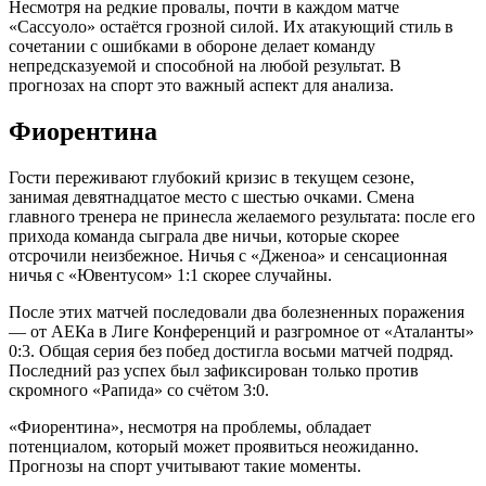
Несмотря на редкие провалы, почти в каждом матче
«Сассуоло» остаётся грозной силой. Их атакующий стиль в
сочетании с ошибками в обороне делает команду
непредсказуемой и способной на любой результат. В
прогнозах на спорт это важный аспект для анализа.
Фиорентина
Гости переживают глубокий кризис в текущем сезоне,
занимая девятнадцатое место с шестью очками. Смена
главного тренера не принесла желаемого результата: после его
прихода команда сыграла две ничьи, которые скорее
отсрочили неизбежное. Ничья с «Дженоа» и сенсационная
ничья с «Ювентусом» 1:1 скорее случайны.
После этих матчей последовали два болезненных поражения
— от АЕКа в Лиге Конференций и разгромное от «Аталанты»
0:3. Общая серия без побед достигла восьми матчей подряд.
Последний раз успех был зафиксирован только против
скромного «Рапида» со счётом 3:0.
«Фиорентина», несмотря на проблемы, обладает
потенциалом, который может проявиться неожиданно.
Прогнозы на спорт учитывают такие моменты.