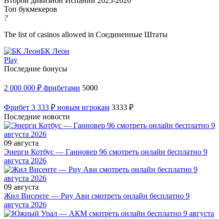
Второй дивизион Испании 2025-2026
Топ букмекеров
?
The list of casinos allowed in Соединенные Штаты
БК Леон
Play
Последние бонусы
2 000 000 ₽ фрибетами
5000
Фрибет 3 333 ₽ новым игрокам
3333 ₽
Последние новости
09 августа
Энерги Котбус — Ганновер 96 смотреть онлайн бесплатно 9
августа 2026
09 августа
Жил Висенте — Риу Ави смотреть онлайн бесплатно 9
августа 2026