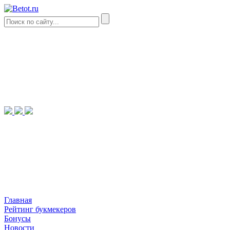
Главная
Рейтинг букмекеров
Бонусы
Новости