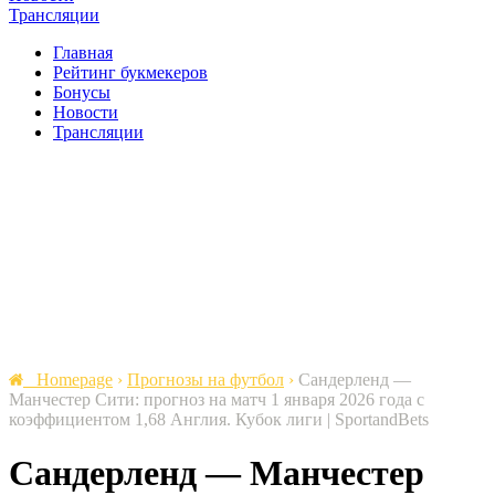
Трансляции
Главная
Рейтинг букмекеров
Бонусы
Новости
Трансляции
Homepage
›
Прогнозы на футбол
›
Сандерленд —
Манчестер Сити: прогноз на матч 1 января 2026 года с
коэффициентом 1,68 Англия. Кубок лиги | SportandBets
Сандерленд — Манчестер