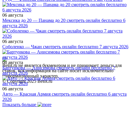
06 августа
Мексика до 20 — Панама до 20 смотреть онлайн бесплатно 6
августа 2026
06 августа
Соболенко — Чжан смотреть онлайн бесплатно 7 августа 2026
06 августа
Betot.ru не явялется букмекером и не принимает деньги для
Бартункова — Анисимова смотреть онлайн бесплатно 7
ставок, вся информация на сайте носит исключительно
августа 2026
информационный характер.
© Copyright 2025 Betot.ru
06 августа
Авто — Красная Армия смотреть онлайн бесплатно 6 августа
2026
Показать больше