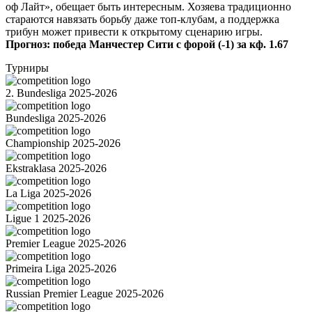
оф Лайт», обещает быть интересным. Хозяева традиционно
стараются навязать борьбу даже топ-клубам, а поддержка
трибун может привести к открытому сценарию игры.
Прогноз: победа Манчестер Сити с форой (-1) за кф. 1.67
Турниры
2. Bundesliga 2025-2026
Bundesliga 2025-2026
Championship 2025-2026
Ekstraklasa 2025-2026
La Liga 2025-2026
Ligue 1 2025-2026
Premier League 2025-2026
Primeira Liga 2025-2026
Russian Premier League 2025-2026