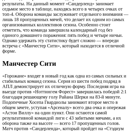
результаты. На данный момент «Сандерленд» занимает
седьмое место в таблице, находясь всего в четырех очках от
топ-4. Оборона команды заслуживает отдельного внимания —
лишь 18 пропущенных мячей, что делает их одним из самых
организованных коллективов сезона. Особенно стоит
отметить, что команда завершила календарный год без
единого домашнего поражения: пять побед и четыре ничьи.
Однако удержать эту статистику будет сложно — впереди
встреча с «Манчестер Сити», который находится в отличной
форме.
Манчестер Сити
«Горожане» входят в новый год как одна из самых сильных и
стабильных команд сезона. Серия из шести побед подряд в
АПЛ демонстрирует их отличную форму. Последняя игра на
выезде против «Ноттингем Форест» завершилась победой 2:1
благодаря решающему голу Райана Шерки на 83-й минуте.
Подопечные Хосепа Гвардиолы занимают второе место в
общем зачете, уступая «Арсеналу» всего два очка и опережая
«Астон Виллу» на один пункт. Они остаются самой
результативной командой лиги с 43 забитыми мячами, а их
оборона также на высоте — всего 17 пропущенных голов.
Матч против «Сандерленда», который пройдет на «Стэдиум