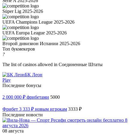
Serie A 2025-2026
Süper Lig 2025-2026
UEFA Champions League 2025-2026
UEFA Europa League 2025-2026
Второй дивизион Испании 2025-2026
Топ букмекеров
?
The list of casinos allowed in Соединенные Штаты
БК Леон
Play
Последние бонусы
2 000 000 ₽ фрибетами
5000
Фрибет 3 333 ₽ новым игрокам
3333 ₽
Последние новости
08 августа