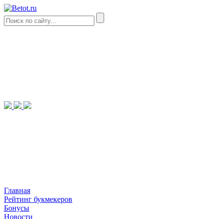
Главная
Рейтинг букмекеров
Бонусы
Новости