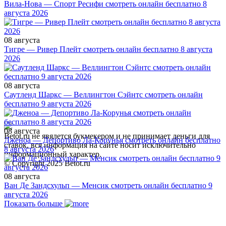
Вила-Нова — Спорт Ресифи смотреть онлайн бесплатно 8
августа 2026
08 августа
Тигре — Ривер Плейт смотреть онлайн бесплатно 8 августа
2026
08 августа
Саутленд Шаркс — Веллингтон Сэйнтс смотреть онлайн
бесплатно 9 августа 2026
08 августа
Betot.ru не явялется букмекером и не принимает деньги для
Дженоа — Депортиво Ла-Корунья смотреть онлайн бесплатно
ставок, вся информация на сайте носит исключительно
8 августа 2026
информационный характер.
© Copyright 2025 Betot.ru
08 августа
Ван Де Зандсхульп — Менсик смотреть онлайн бесплатно 9
августа 2026
Показать больше