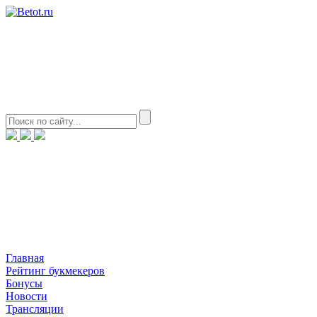
Главная
Рейтинг букмекеров
Бонусы
Новости
Трансляции