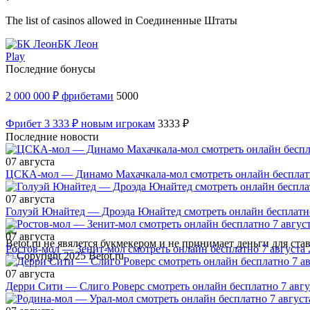
The list of casinos allowed in Соединенные Штаты
БК Леон
Play
Последние бонусы
2 000 000 ₽ фрибетами
5000
Фрибет 3 333 ₽ новым игрокам
3333 ₽
Последние новости
07 августа
ЦСКА-мол — Динамо Махачкала-мол смотреть онлайн бесплатн
07 августа
Голуэй Юнайтед — Дроэда Юнайтед смотреть онлайн бесплатно
07 августа
Betot.ru не явялется букмекером и не принимает деньги для с
Ростов-мол — Зенит-мол смотреть онлайн бесплатно 7 августа 
© Copyright 2025 Betot.ru
07 августа
Дерри Сити — Слиго Роверс смотреть онлайн бесплатно 7 авгу