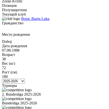
Zoran Kvržić
Позиция
Полузащитник
Текущий клуб
Borac Banja Luka
Гражданство
Место рождения
Doboj
Дата рождения
07.08.1988
Возраст
38
Вес (кг)
72
Рост (см)
180
Турниры
2. Bundesliga 2025-2026
Bundesliga 2025-2026