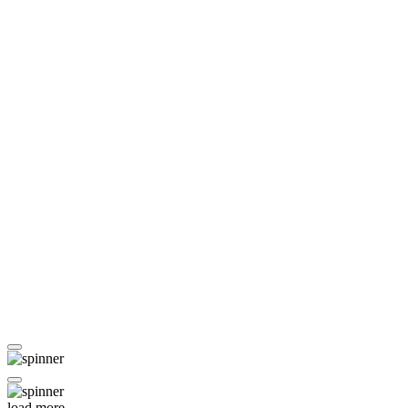
load more