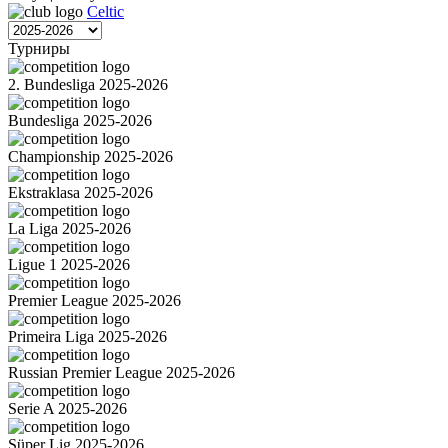
Celtic
Турниры
2. Bundesliga 2025-2026
Bundesliga 2025-2026
Championship 2025-2026
Ekstraklasa 2025-2026
La Liga 2025-2026
Ligue 1 2025-2026
Premier League 2025-2026
Primeira Liga 2025-2026
Russian Premier League 2025-2026
Serie A 2025-2026
Süper Lig 2025-2026