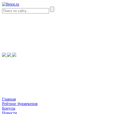
Главная
Рейтинг букмекеров
Бонусы
Новости