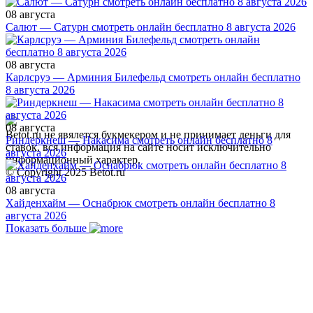
08 августа
Салют — Сатурн смотреть онлайн бесплатно 8 августа 2026
08 августа
Карлсруэ — Арминия Билефельд смотреть онлайн бесплатно
8 августа 2026
08 августа
Betot.ru не явялется букмекером и не принимает деньги для
Риндеркнеш — Накасима смотреть онлайн бесплатно 8
ставок, вся информация на сайте носит исключительно
августа 2026
информационный характер.
© Copyright 2025 Betot.ru
08 августа
Хайденхайм — Оснабрюк смотреть онлайн бесплатно 8
августа 2026
Показать больше