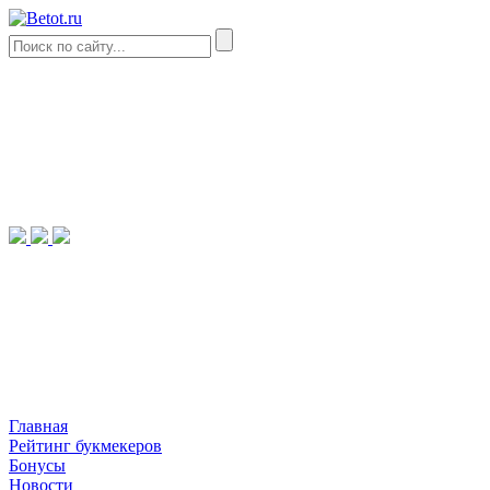
Главная
Рейтинг букмекеров
Бонусы
Новости