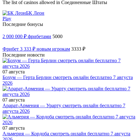
The list of casinos allowed in Соединенные Штаты
БК Леон
Play
Последние бонусы
2 000 000 ₽ фрибетами
5000
Фрибет 3 333 ₽ новым игрокам
3333 ₽
Последние новости
07 августа
Бохум — Герта Берлин смотреть онлайн бесплатно 7 августа
2026
07 августа
Арарат-Армения — Урарту смотреть онлайн бесплатно 7
августа 2026
07 августа
Альмерия — Кордоба смотреть онлайн бесплатно 7 августа
2026