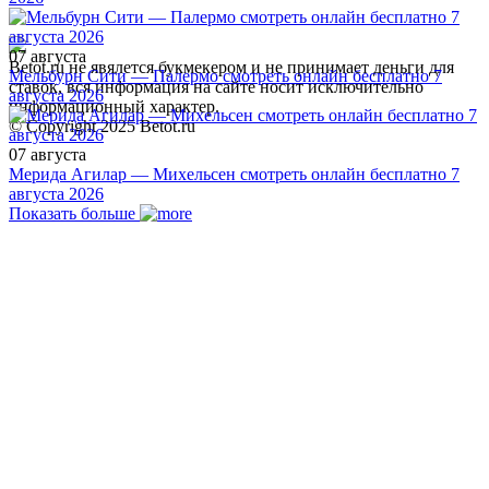
07 августа
Betot.ru не явялется букмекером и не принимает деньги для
Мельбурн Сити — Палермо смотреть онлайн бесплатно 7
ставок, вся информация на сайте носит исключительно
августа 2026
информационный характер.
© Copyright 2025 Betot.ru
07 августа
Мерида Агилар — Михельсен смотреть онлайн бесплатно 7
августа 2026
Показать больше