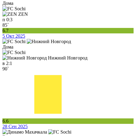
Дома
ZEN
п
0:3
85`
6.7
5 Окт 2025
Дома
Нижний Новгород
в
2:1
90`
6.6
28 Сен 2025