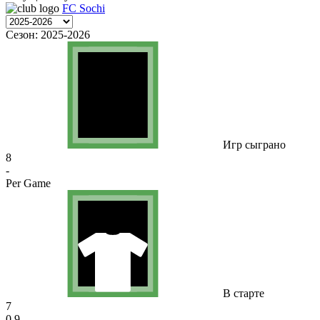
FC Sochi
Сезон:
2025-2026
Игр сыграно
8
-
Per Game
В старте
7
0.9