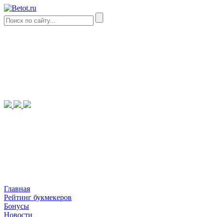
Главная
Рейтинг букмекеров
Бонусы
Новости