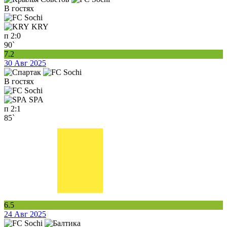
В гостях
KRY
п
2:0
90`
7.2
30 Авг 2025
В гостях
SPA
п
2:1
85`
6.5
24 Авг 2025