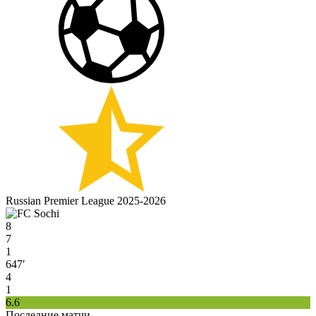
Russian Premier League 2025-2026
8
7
1
647′
4
1
6.6
Последние матчи