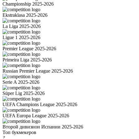
Championship 2025-2026
Ekstraklasa 2025-2026
La Liga 2025-2026
Ligue 1 2025-2026
Premier League 2025-2026
Primeira Liga 2025-2026
Russian Premier League 2025-2026
Serie A 2025-2026
Süper Lig 2025-2026
UEFA Champions League 2025-2026
UEFA Europa League 2025-2026
Второй дивизион Испании 2025-2026
Топ букмекеров
?