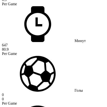
Per Game
Минут
647
80.9
Per Game
Голы
0
0
Per Game