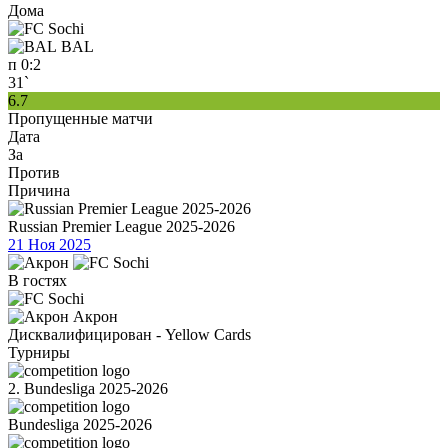
Дома
BAL
п
0:2
31`
6.7
Пропущенные матчи
Дата
За
Против
Причина
Russian Premier League 2025-2026
21 Ноя 2025
В гостях
Акрон
Дисквалифицирован - Yellow Cards
Турниры
2. Bundesliga 2025-2026
Bundesliga 2025-2026