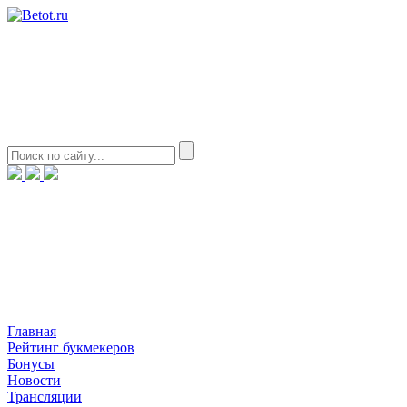
Главная
Рейтинг букмекеров
Бонусы
Новости
Трансляции