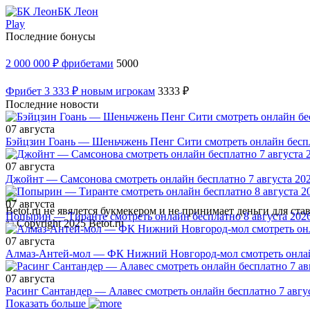
БК Леон
Play
Последние бонусы
2 000 000 ₽ фрибетами
5000
Фрибет 3 333 ₽ новым игрокам
3333 ₽
Последние новости
07 августа
Бэйцзин Гоань — Шеньчжень Пенг Сити смотреть онлайн беспл
07 августа
Джойнт — Самсонова смотреть онлайн бесплатно 7 августа 20
07 августа
Betot.ru не явялется букмекером и не принимает деньги для с
Попырин — Тиранте смотреть онлайн бесплатно 8 августа 202
© Copyright 2025 Betot.ru
07 августа
Алмаз-Антей-мол — ФК Нижний Новгород-мол смотреть онлайн
07 августа
Расинг Сантандер — Алавес смотреть онлайн бесплатно 7 авгу
Показать больше