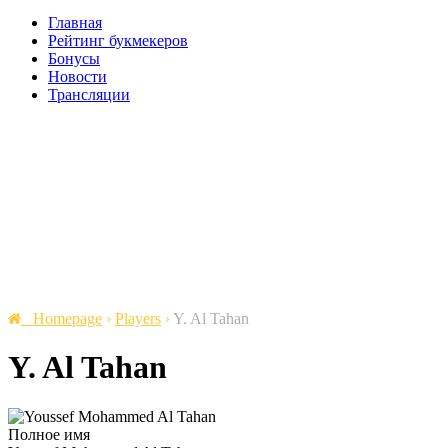
Главная
Рейтинг букмекеров
Бонусы
Новости
Трансляции
Homepage
›
Players
›
Y. Al Tahan
Y. Al Tahan
Полное имя