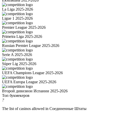
Ekstraklasa 2025-2026
La Liga 2025-2026
Ligue 1 2025-2026
Premier League 2025-2026
Primeira Liga 2025-2026
Russian Premier League 2025-2026
Serie A 2025-2026
Süper Lig 2025-2026
UEFA Champions League 2025-2026
UEFA Europa League 2025-2026
Второй дивизион Испании 2025-2026
Топ букмекеров
?
The list of casinos allowed in Соединенные Штаты