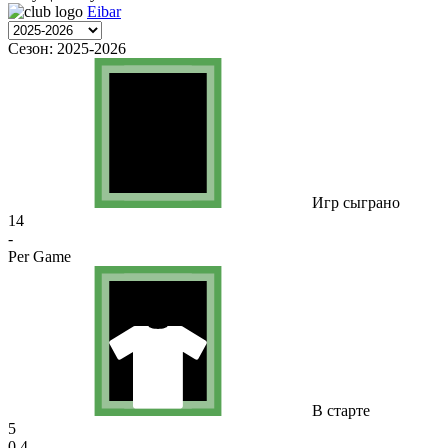
Eibar
Сезон:
2025-2026
Игр сыграно
14
-
Per Game
В старте
5
0.4