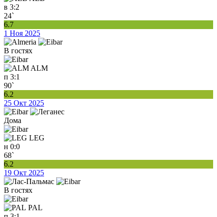
в
3:2
24`
6.7
1 Ноя 2025
В гостях
ALM
п
3:1
90`
6.2
25 Окт 2025
Дома
LEG
н
0:0
68`
6.2
19 Окт 2025
В гостях
PAL
п
3:1