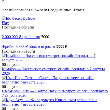
?
The list of casinos allowed in Соединенные Штаты
БК Леон
Play
Последние бонусы
2 000 000 ₽ фрибетами
5000
Фрибет 3 333 ₽ новым игрокам
3333 ₽
Последние новости
06 августа
Камбюр — Эксельсиор смотреть онлайн бесплатно 7 августа
2026
06 августа
Нью-Йорк Сити — Сантос Лагуна смотреть онлайн бесплатно
7 августа 2026
06 августа