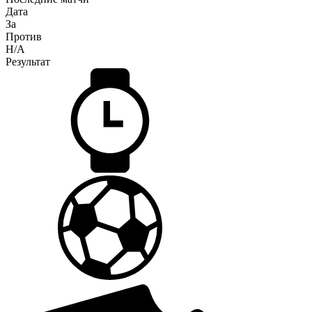
Дата
За
Против
H/A
Результат