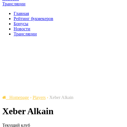
Трансляции
Главная
Рейтинг букмекеров
Бонусы
Новости
Трансляции
Homepage
›
Players
›
Xeber Alkain
Xeber Alkain
Текущий клуб