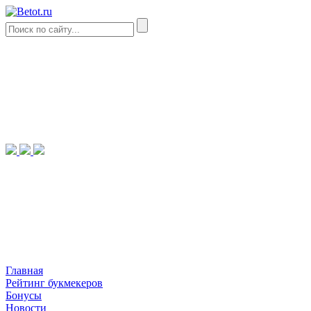
Главная
Рейтинг букмекеров
Бонусы
Новости