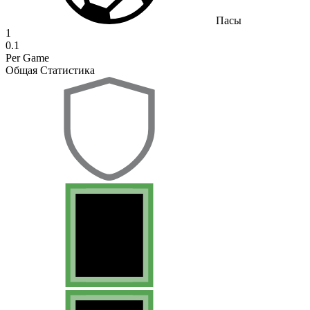
Пасы
1
0.1
Per Game
Общая Статистика