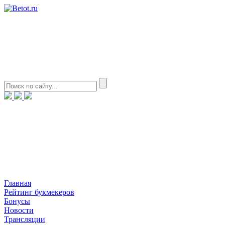
Главная
Рейтинг букмекеров
Бонусы
Новости
Трансляции