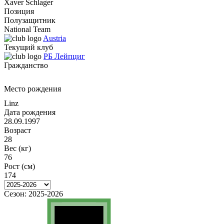
Xaver Schlager
Позиция
Полузащитник
National Team
Austria
Текущий клуб
РБ Лейпциг
Гражданство
Место рождения
Linz
Дата рождения
28.09.1997
Возраст
28
Вес (кг)
76
Рост (см)
174
Сезон:
2025-2026