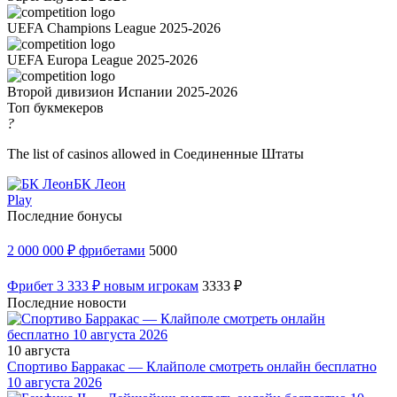
UEFA Champions League 2025-2026
UEFA Europa League 2025-2026
Второй дивизион Испании 2025-2026
Топ букмекеров
?
The list of casinos allowed in Соединенные Штаты
БК Леон
Play
Последние бонусы
2 000 000 ₽ фрибетами
5000
Фрибет 3 333 ₽ новым игрокам
3333 ₽
Последние новости
10 августа
Спортиво Барракас — Клайполе смотреть онлайн бесплатно
10 августа 2026