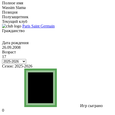
Полное имя
Wassim Slama
Позиция
Полузащитник
Текущий клуб
Paris Saint Germain
Гражданство
Дата рождения
26.09.2008
Возраст
17
Сезон:
2025-2026
Игр сыграно
0
-