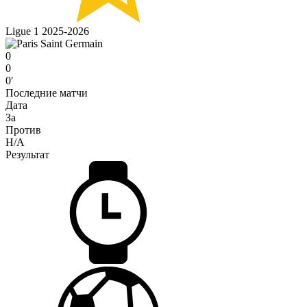
Ligue 1 2025-2026
0
0
0′
Последние матчи
Дата
За
Против
H/A
Результат