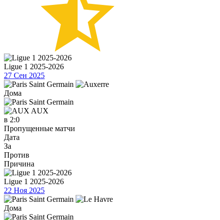
Ligue 1 2025-2026
27 Сен 2025
Дома
AUX
в
2:0
Пропущенные матчи
Дата
За
Против
Причина
Ligue 1 2025-2026
22 Ноя 2025
Дома