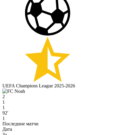
UEFA Champions League 2025-2026
2
1
1
92′
1
Последние матчи
Дата
За