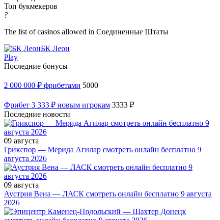
Топ букмекеров
?
The list of casinos allowed in Соединенные Штаты
БК Леон
Play
Последние бонусы
2 000 000 ₽ фрибетами
5000
Фрибет 3 333 ₽ новым игрокам
3333 ₽
Последние новости
09 августа
Грикспор — Мерида Агилар смотреть онлайн бесплатно 9
августа 2026
09 августа
Аустрия Вена — ЛАСК смотреть онлайн бесплатно 9 августа
2026