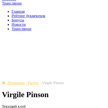
Трансляции
Главная
Рейтинг букмекеров
Бонусы
Новости
Трансляции
Homepage
›
Players
›
Virgile Pinson
Virgile Pinson
Текущий клуб