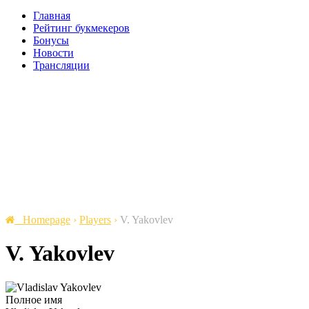
Главная
Рейтинг букмекеров
Бонусы
Новости
Трансляции
Homepage
›
Players
›
V. Yakovlev
V. Yakovlev
Полное имя