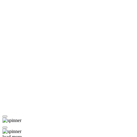
load more