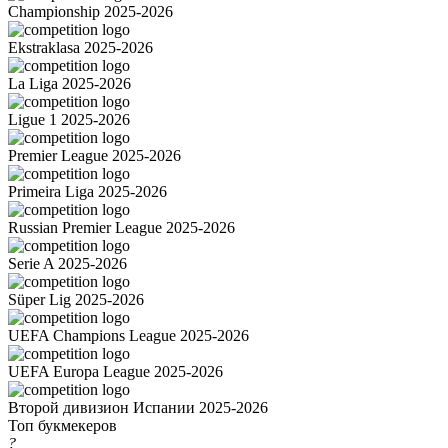
Championship 2025-2026
Ekstraklasa 2025-2026
La Liga 2025-2026
Ligue 1 2025-2026
Premier League 2025-2026
Primeira Liga 2025-2026
Russian Premier League 2025-2026
Serie A 2025-2026
Süper Lig 2025-2026
UEFA Champions League 2025-2026
UEFA Europa League 2025-2026
Второй дивизион Испании 2025-2026
Топ букмекеров
?